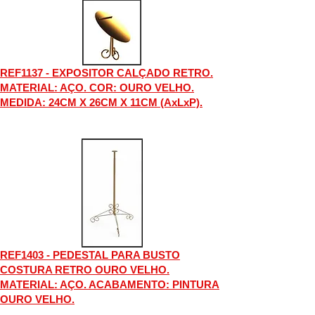
REF1137 - EXPOSITOR CALÇADO RETRO.
MATERIAL: AÇO. COR: OURO VELHO.
MEDIDA: 24CM X 26CM X 11CM (AxLxP).
REF1403 - PEDESTAL PARA BUSTO
COSTURA RETRO OURO VELHO.
MATERIAL: AÇO. ACABAMENTO: PINTURA
OURO VELHO.