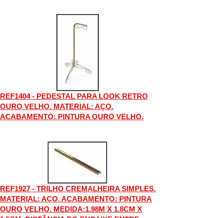
REF1404 - PEDESTAL PARA LOOK RETRO
OURO VELHO. MATERIAL: AÇO.
ACABAMENTO: PINTURA OURO VELHO.
REF1927 - TRILHO CREMALHEIRA SIMPLES.
MATERIAL: AÇO. ACABAMENTO: PINTURA
OURO VELHO. MEDIDA:1.98M X 1.8CM X