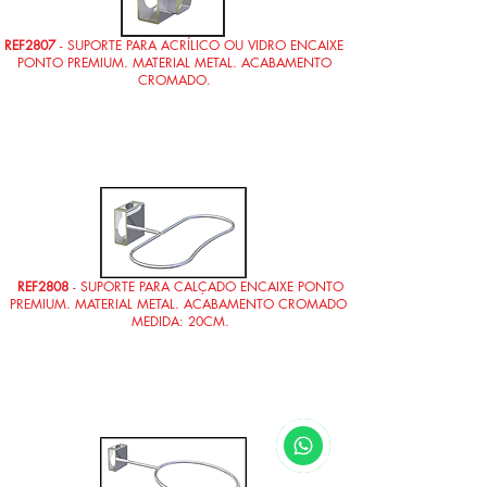
REF2807
- SUPORTE PARA ACRÍLICO OU VIDRO ENCAIXE
PONTO PREMIUM. MATERIAL METAL. ACABAMENTO
CROMADO.
REF2808
- SUPORTE PARA CALÇADO ENCAIXE PONTO
PREMIUM. MATERIAL METAL. ACABAMENTO CROMADO.
MEDIDA: 20CM.