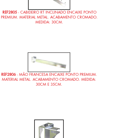
REF2805
- CABIDEIRO RT INCLINADO ENCAIXE PONTO
PREMIUM. MATERIAL METAL. ACABAMENTO CROMADO.
MEDIDA: 30CM.
REF2806
- MÃO FRANCESA ENCAIXE PONTO PREMIUM.
MATERIAL METAL. ACABAMENTO CROMADO. MEDIDA:
30CM E 35CM.