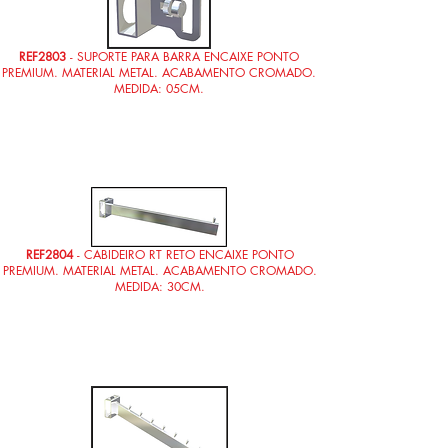
REF2803
- SUPORTE PARA BARRA ENCAIXE PONTO
PREMIUM. MATERIAL METAL. ACABAMENTO CROMADO.
MEDIDA: 05CM.
REF2804
- CABIDEIRO RT RETO ENCAIXE PONTO
PREMIUM. MATERIAL METAL. ACABAMENTO CROMADO.
MEDIDA: 30CM.