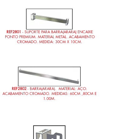
REF2801
- SUPORTE PARA BARRA(ARARA) ENCAIXE
PONTO PREMIUM. MATERIAL METAL. ACABAMENTO
CROMADO. MEDIDA: 30CM X 10CM.
REF2802
- BARRA(ARARA). MATERIAL: AÇO.
ACABAMENTO CROMADO. MEDIDAS: 60CM ,80CM E
1.00M.