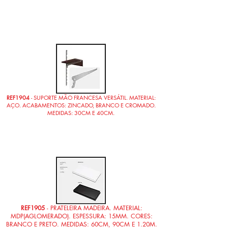
REF1904
- SUPORTE MÃO FRANCESA VERSÁTIL. MATERIAL:
AÇO. ACABAMENTOS: ZINCADO, BRANCO E CROMADO.
MEDIDAS: 30CM E 40CM.
REF1905
- PRATELEIRA MADEIRA. MATERIAL:
MDP(AGLOMERADO). ESPESSURA: 15MM. CORES:
BRANCO E PRETO. MEDIDAS: 60CM, 90CM E 1.20M.