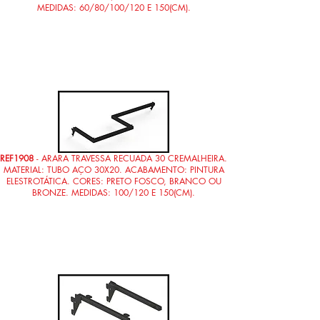
MEDIDAS: 60/80/100/120 E 150(CM).
REF1908
- ARARA TRAVESSA RECUADA 30 CREMALHEIRA.
MATERIAL: TUBO AÇO 30X20. ACABAMENTO: PINTURA
ELESTROTÁTICA. CORES: PRETO FOSCO, BRANCO OU
BRONZE. MEDIDAS: 100/120 E 150(CM).