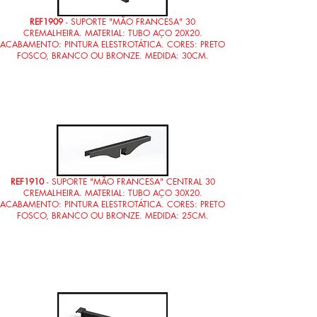
REF1909
- SUPORTE "MÃO FRANCESA" 30
CREMALHEIRA. MATERIAL: TUBO AÇO 20X20.
ACABAMENTO: PINTURA ELESTROTÁTICA. CORES: PRETO
FOSCO, BRANCO OU BRONZE. MEDIDA: 30CM.
REF1910
- SUPORTE "MÃO FRANCESA" CENTRAL 30
CREMALHEIRA. MATERIAL: TUBO AÇO 30X20.
ACABAMENTO: PINTURA ELESTROTÁTICA. CORES: PRETO
FOSCO, BRANCO OU BRONZE. MEDIDA: 25CM.