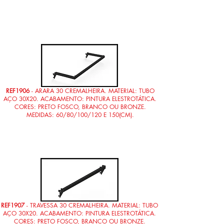
REF1906
- ARARA 30 CREMALHEIRA. MATERIAL: TUBO
AÇO 30X20. ACABAMENTO: PINTURA ELESTROTÁTICA.
CORES: PRETO FOSCO, BRANCO OU BRONZE.
MEDIDAS: 60/80/100/120 E 150(CM).
REF1907
- TRAVESSA 30 CREMALHEIRA. MATERIAL: TUBO
AÇO 30X20. ACABAMENTO: PINTURA ELESTROTÁTICA.
CORES: PRETO FOSCO, BRANCO OU BRONZE.