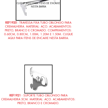
CLIQUE AQUI PARA ITENS DE ENCAIXE
NESTA BARRA
REF1920
- TRAVESSA FIXA TUBO OBLONGO PARA
CREMALHEIRA. MATERIAL: AÇO. ACABAMENTOS:
PRETO, BRANCO E CROMADO. COMPRIMENTOS:
0.60CM, 0.80CM, 1.00M, 1.20M E 1.50M. CLIQUE
AQUI PARA ITENS DE ENCAIXE NESTA BARRA.
REF1921
- SUPORTE TUBO OBLONGO PARA
CREMALHEIRA 5CM. MATERIAL: AÇO. ACABAMENTOS:
PRETO, BRANCO E CROMADO.