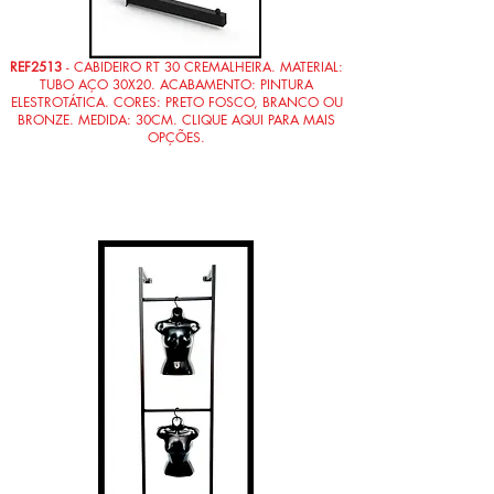
REF2513
- CABIDEIRO RT 30 CREMALHEIRA. MATERIAL:
TUBO AÇO 30X20. ACABAMENTO: PINTURA
ELESTROTÁTICA. CORES: PRETO FOSCO, BRANCO OU
BRONZE. MEDIDA: 30CM. CLIQUE AQUI PARA MAIS
OPÇÕES.