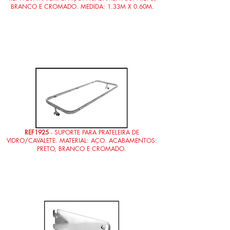
BRANCO E CROMADO. MEDIDA: 1.33M X 0.60M.
REF1925
- SUPORTE PARA PRATELEIRA DE
VIDRO/CAVALETE. MATERIAL: AÇO. ACABAMENTOS:
PRETO, BRANCO E CROMADO.