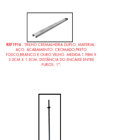
REF1916
- TRILHO CREMALHEIRA DUPLO. MATERIAL:
AÇO. ACABAMENTO: CROMADO,PRETO
FOSCO,BRANCO E OURO VELHO. MEDIDA:1.98M X
3.0CM X 1.5CM. DISTÂNCIA DO ENCAIXE ENTRE
FUROS: 1".