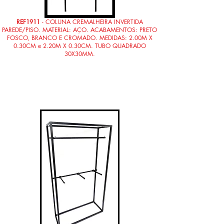
REF1911
- COLUNA CREMALHEIRA INVERTIDA
PAREDE/PISO. MATERIAL: AÇO. ACABAMENTOS: PRETO
FOSCO, BRANCO E CROMADO. MEDIDAS: 2.00M X
0.30CM e 2.20M X 0.30CM. TUBO QUADRADO
30X30MM.