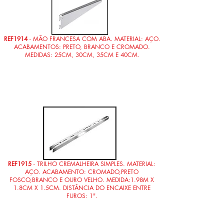
REF1914
- MÃO FRANCESA COM ABA. MATERIAL: AÇO.
ACABAMENTOS: PRETO, BRANCO E CROMADO.
MEDIDAS: 25CM, 30CM, 35CM E 40CM.
REF1915
- TRILHO CREMALHEIRA SIMPLES. MATERIAL:
AÇO. ACABAMENTO: CROMADO,PRETO
FOSCO,BRANCO E OURO VELHO. MEDIDA:1.98M X
1.8CM X 1.5CM. DISTÂNCIA DO ENCAIXE ENTRE
FUROS: 1".