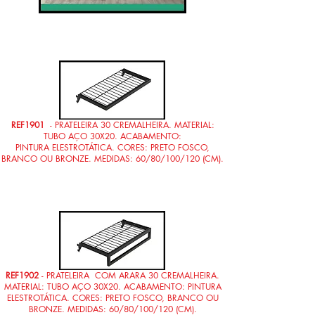
REF1901
- PRATELEIRA 30 CREMALHEIRA. MATERIAL:
TUBO AÇO 30X20. ACABAMENTO:
PINTURA ELESTROTÁTICA. CORES: PRETO FOSCO,
BRANCO OU BRONZE. MEDIDAS: 60/80/100/120 (CM).
REF1902
- PRATELEIRA COM ARARA 30 CREMALHEIRA.
MATERIAL: TUBO AÇO 30X20. ACABAMENTO: PINTURA
ELESTROTÁTICA. CORES: PRETO FOSCO, BRANCO OU
BRONZE. MEDIDAS: 60/80/100/120 (CM).