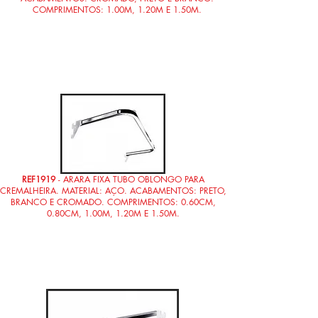
COMPRIMENTOS: 1.00M, 1.20M E 1.50M.
REF1919
- ARARA FIXA TUBO OBLONGO PARA
CREMALHEIRA. MATERIAL: AÇO. ACABAMENTOS: PRETO,
BRANCO E CROMADO. COMPRIMENTOS: 0.60CM,
0.80CM, 1.00M, 1.20M E 1.50M.