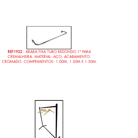
REF1922
- ARARA FIXA TUBO REDONDO 1" PARA
CREMALHEIRA. MATERIAL: AÇO. ACABAMENTO:
CROMADO. COMPRIMENTOS: 1.00M, 1.20M E 1.50M.