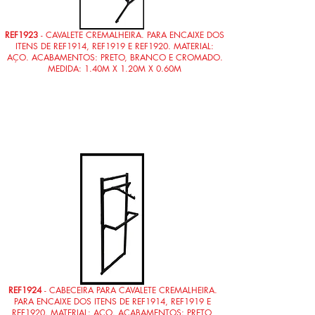
REF1923
- CAVALETE CREMALHEIRA. PARA ENCAIXE DOS
ITENS DE REF1914, REF1919 E REF1920. MATERIAL:
AÇO. ACABAMENTOS: PRETO, BRANCO E CROMADO.
MEDIDA: 1.40M X 1.20M X 0.60M
REF1924
- CABECEIRA PARA CAVALETE CREMALHEIRA.
PARA ENCAIXE DOS ITENS DE REF1914, REF1919 E
REF1920. MATERIAL: AÇO. ACABAMENTOS: PRETO,